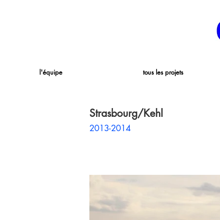
l'équipe
tous les projets
Strasbourg/Kehl
2013-2014